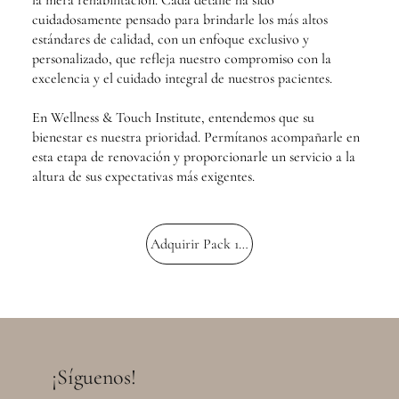
cuidadosamente pensado para brindarle los más altos
estándares de calidad, con un enfoque exclusivo y
personalizado, que refleja nuestro compromiso con la
excelencia y el cuidado integral de nuestros pacientes.
En Wellness & Touch Institute, entendemos que su
bienestar es nuestra prioridad. Permítanos acompañarle en
esta etapa de renovación y proporcionarle un servicio a la
altura de sus expectativas más exigentes.
Adquirir Pack 1400€ (IVA incluido)
¡Síguenos!