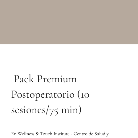
Pack Premium
Postoperatorio (10
sesiones/75 min)
En Wellness & Touch Institute - Centro de Salud y