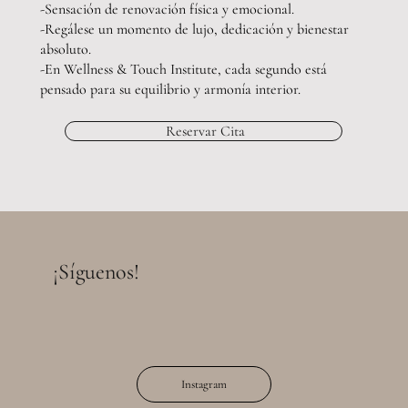
-Sensación de renovación física y emocional.
-Regálese un momento de lujo, dedicación y bienestar
absoluto.
-En Wellness & Touch Institute, cada segundo está
pensado para su equilibrio y armonía interior.
Reservar Cita
¡Síguenos!
Instagram